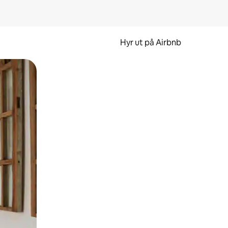
Hyr ut på Airbnb