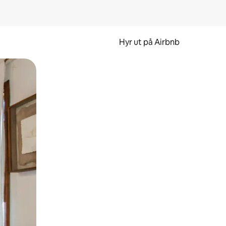
Hyr ut på Airbnb