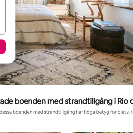
de boenden med strandtillgång i Rio 
 dessa boenden med strandtillgång har höga betyg för plats, 