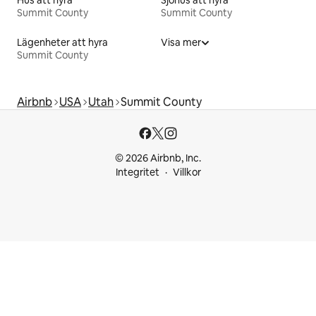
Summit County
Summit County
Lägenheter att hyra
Visa mer
Summit County
Airbnb
USA
Utah
Summit County
© 2026 Airbnb, Inc.
Integritet
Villkor