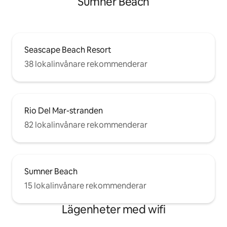
Sumner Beach
Seascape Beach Resort
38 lokalinvånare rekommenderar
Rio Del Mar-stranden
82 lokalinvånare rekommenderar
Sumner Beach
15 lokalinvånare rekommenderar
Lägenheter med wifi