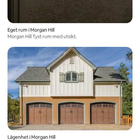
Eget rum i Morgan Hill
Morgan Hill Tyst rum med utsikt.
Lägenhet i Morgan Hill