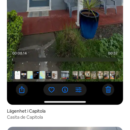
Lägenhet i Capitola
Casita de Capitola