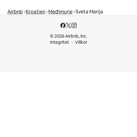
Airbnb
Kroatien
Međimurje
Sveta Marija
© 2026 Airbnb, Inc.
Integritet
Villkor