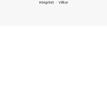
Integritet
Villkor