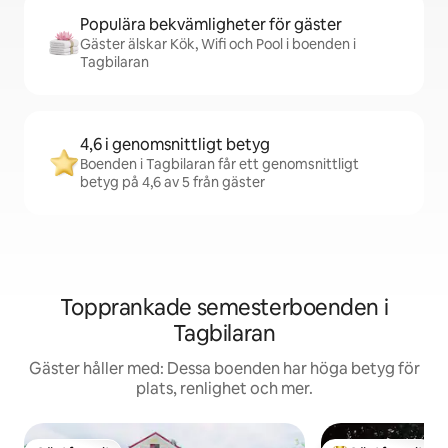
Populära bekvämligheter för gäster
Gäster älskar Kök, Wifi och Pool i boenden i
Tagbilaran
4,6 i genomsnittligt betyg
Boenden i Tagbilaran får ett genomsnittligt
betyg på 4,6 av 5 från gäster
Topprankade semesterboenden i
Tagbilaran
Gäster håller med: Dessa boenden har höga betyg för
plats, renlighet och mer.