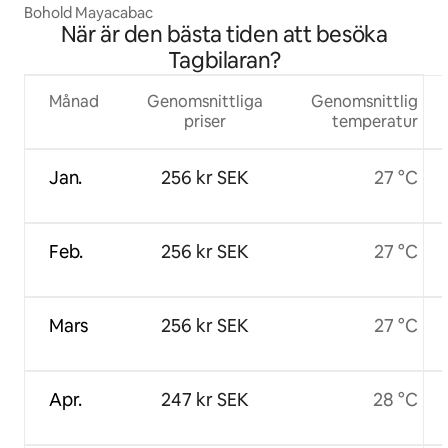
Bohold Mayacabac
När är den bästa tiden att besöka
Tagbilaran?
Månad
Genomsnittliga
Genomsnittlig
priser
temperatur
Jan.
256 kr SEK
27 °C
Feb.
256 kr SEK
27 °C
Mars
256 kr SEK
27 °C
Apr.
247 kr SEK
28 °C