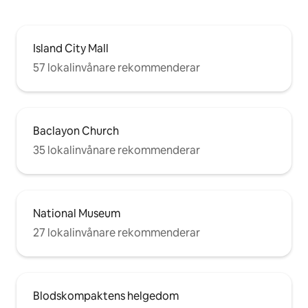
Island City Mall
57 lokalinvånare rekommenderar
Baclayon Church
35 lokalinvånare rekommenderar
National Museum
27 lokalinvånare rekommenderar
Blodskompaktens helgedom