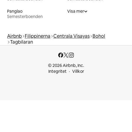
Panglao
Visa mer
Semesterboenden
Airbnb
Filippinerna
Centrala Visayas
Bohol
Tagbilaran
© 2026 Airbnb, Inc.
Integritet
Villkor