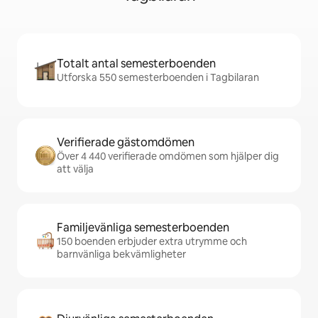
Totalt antal semesterboenden
Utforska 550 semesterboenden i Tagbilaran
Verifierade gästomdömen
Över 4 440 verifierade omdömen som hjälper dig
att välja
Familjevänliga semesterboenden
150 boenden erbjuder extra utrymme och
barnvänliga bekvämligheter