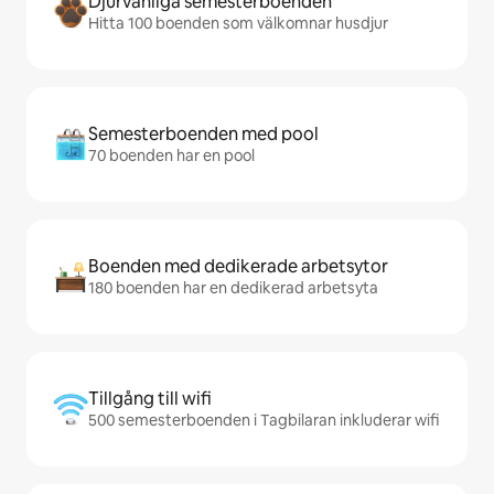
Djurvänliga semesterboenden
Hitta 100 boenden som välkomnar husdjur
Semesterboenden med pool
70 boenden har en pool
Boenden med dedikerade arbetsytor
180 boenden har en dedikerad arbetsyta
Tillgång till wifi
500 semesterboenden i Tagbilaran inkluderar wifi