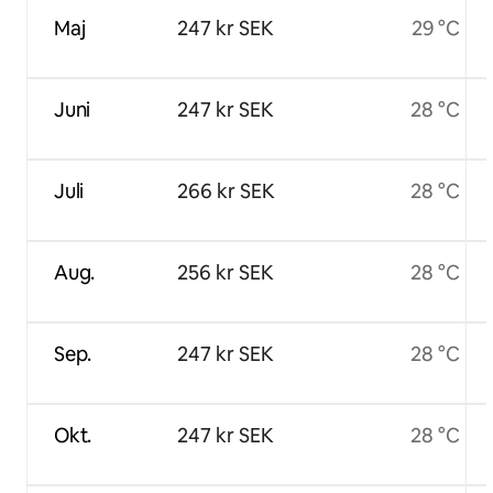
Maj
247 kr SEK
29 °C
Juni
247 kr SEK
28 °C
Juli
266 kr SEK
28 °C
Aug.
256 kr SEK
28 °C
Sep.
247 kr SEK
28 °C
Okt.
247 kr SEK
28 °C