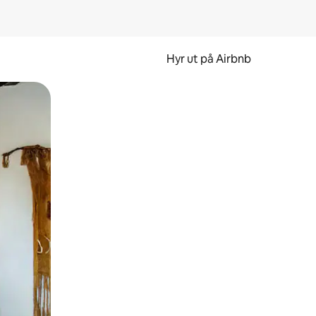
Hyr ut på Airbnb