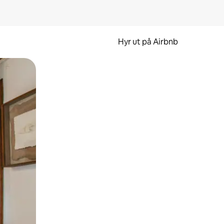
Hyr ut på Airbnb