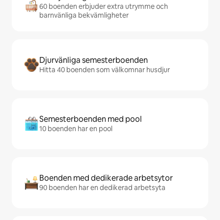
60 boenden erbjuder extra utrymme och
barnvänliga bekvämligheter
Djurvänliga semesterboenden
Hitta 40 boenden som välkomnar husdjur
Semesterboenden med pool
10 boenden har en pool
Boenden med dedikerade arbetsytor
90 boenden har en dedikerad arbetsyta