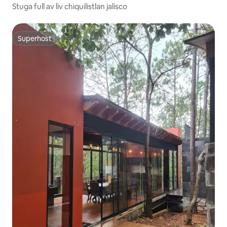
Stuga full av liv chiquilistlan jalisco
Superhost
Superhost