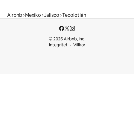
Airbnb
Mexiko
Jalisco
Tecolotlán
© 2026 Airbnb, Inc.
Integritet
Villkor