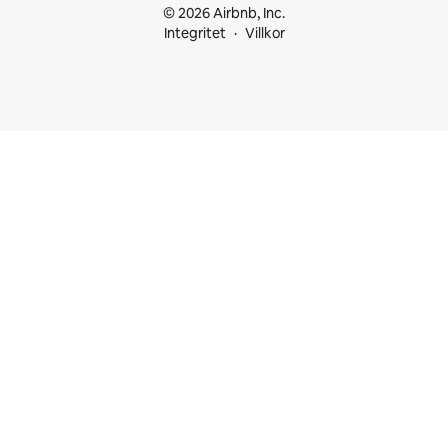
© 2026 Airbnb, Inc.
Integritet
Villkor