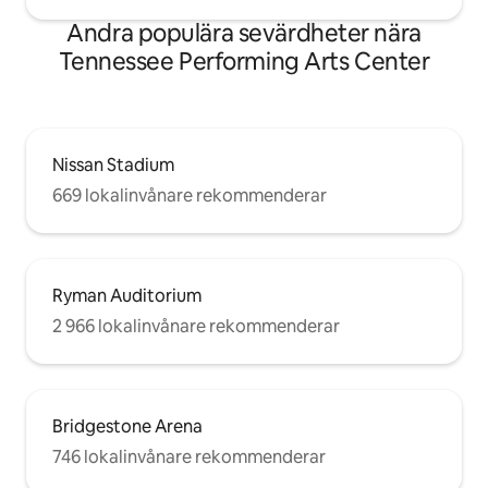
Andra populära sevärdheter nära
Tennessee Performing Arts Center
Nissan Stadium
669 lokalinvånare rekommenderar
Ryman Auditorium
2 966 lokalinvånare rekommenderar
Bridgestone Arena
746 lokalinvånare rekommenderar