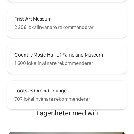
Frist Art Museum
2 206 lokalinvånare rekommenderar
Country Music Hall of Fame and Museum
1 600 lokalinvånare rekommenderar
Tootsies Orchid Lounge
707 lokalinvånare rekommenderar
Lägenheter med wifi