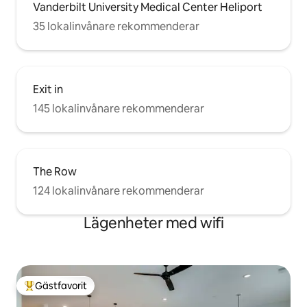
Vanderbilt University Medical Center Heliport
35 lokalinvånare rekommenderar
Exit in
145 lokalinvånare rekommenderar
The Row
124 lokalinvånare rekommenderar
Lägenheter med wifi
Gästfavorit
Populär gästfavorit