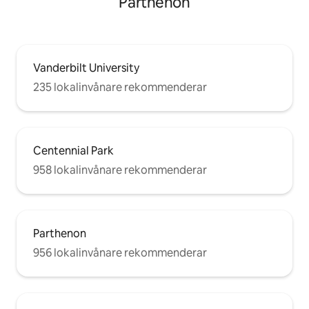
Parthenon
Vanderbilt University
235 lokalinvånare rekommenderar
Centennial Park
958 lokalinvånare rekommenderar
Parthenon
956 lokalinvånare rekommenderar