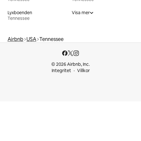
Lyxboenden
Visa mer
Tennessee
Airbnb
USA
Tennessee
© 2026 Airbnb, Inc.
Integritet
Villkor