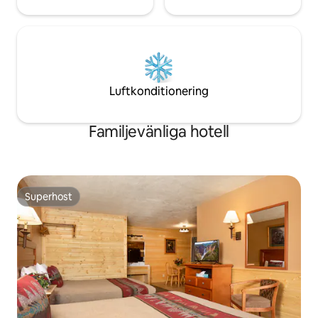
Luftkonditionering
Familjevänliga hotell
Superhost
Superhost