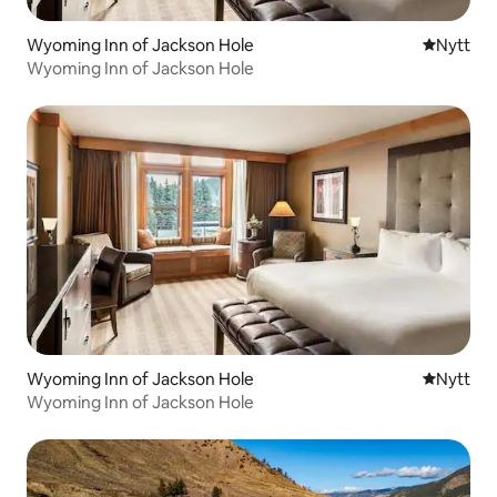
Wyoming Inn of Jackson Hole
Nytt ställ
Nytt
Wyoming Inn of Jackson Hole
Wyoming Inn of Jackson Hole
Nytt ställ
Nytt
Wyoming Inn of Jackson Hole