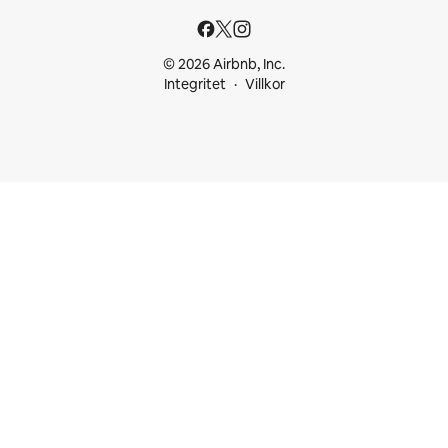
© 2026 Airbnb, Inc.
Integritet
Villkor