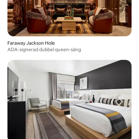
Faraway Jackson Hole
ADA-signerad dubbel queen-säng