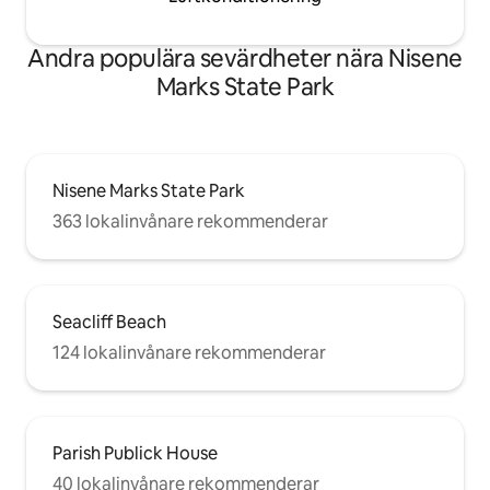
Andra populära sevärdheter nära Nisene
Marks State Park
Nisene Marks State Park
363 lokalinvånare rekommenderar
Seacliff Beach
124 lokalinvånare rekommenderar
Parish Publick House
40 lokalinvånare rekommenderar