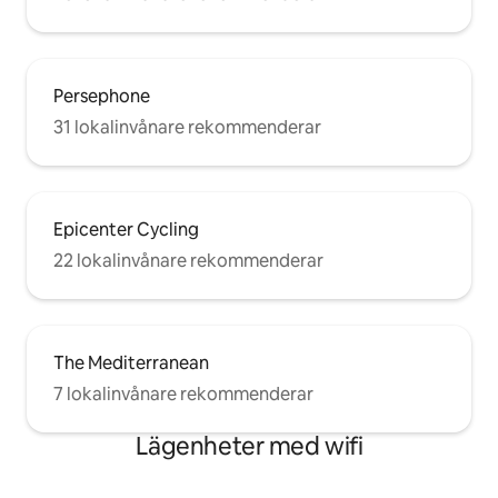
Persephone
31 lokalinvånare rekommenderar
Epicenter Cycling
22 lokalinvånare rekommenderar
The Mediterranean
7 lokalinvånare rekommenderar
Lägenheter med wifi