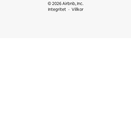
© 2026 Airbnb, Inc.
Integritet
Villkor