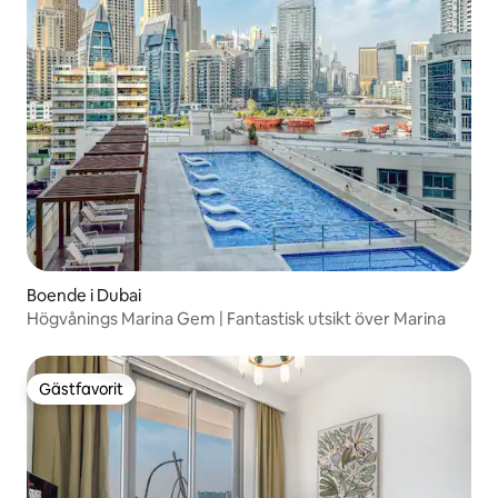
Boende i Dubai
Högvånings Marina Gem | Fantastisk utsikt över Marina
Gästfavorit
Gästfavorit