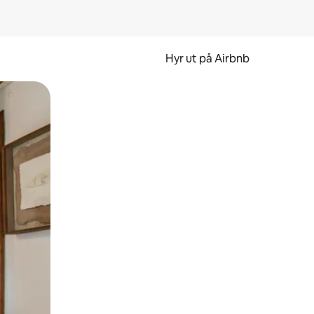
Hyr ut på Airbnb