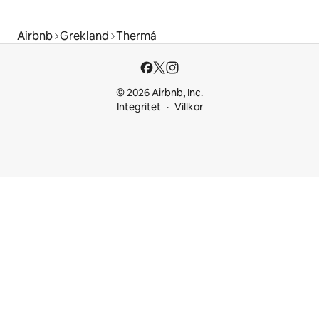
Airbnb
Grekland
Thermá
© 2026 Airbnb, Inc.
Integritet
Villkor