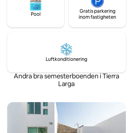
Gratis parkering
Pool
inom fastigheten
Luftkonditionering
Andra bra semesterboenden i Tierra
Larga