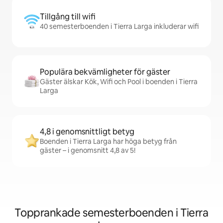
Tillgång till wifi
40 semesterboenden i Tierra Larga inkluderar wifi
Populära bekvämligheter för gäster
Gäster älskar Kök, Wifi och Pool i boenden i Tierra
Larga
4,8 i genomsnittligt betyg
Boenden i Tierra Larga har höga betyg från
gäster – i genomsnitt 4,8 av 5!
Topprankade semesterboenden i Tierra