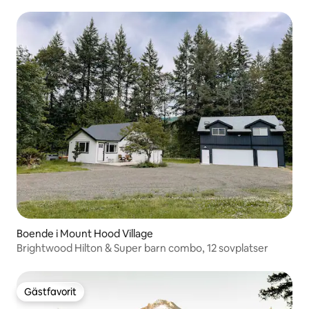
Boende i Mount Hood Village
Brightwood Hilton & Super barn combo, 12 sovplatser
Gästfavorit
Gästfavorit