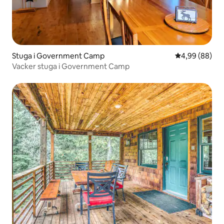
Stuga i Government Camp
4,99 av 5 i g
4,99 (88)
Vacker stuga i Government Camp