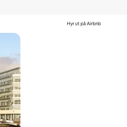
Hyr ut på Airbnb