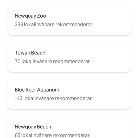
Newquay Zoo
233 lokalinvånare rekommenderar
Towan Beach
70 lokalinvånare rekommenderar
Blue Reef Aquarium
142 lokalinvånare rekommenderar
Newquay Beach
65 lokalinvånare rekommenderar