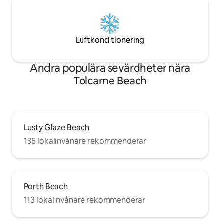
Luftkonditionering
Andra populära sevärdheter nära
Tolcarne Beach
Lusty Glaze Beach
135 lokalinvånare rekommenderar
Porth Beach
113 lokalinvånare rekommenderar