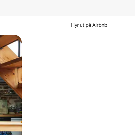
Hyr ut på Airbnb