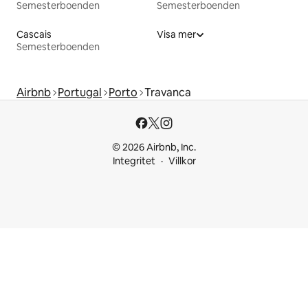
Semesterboenden
Semesterboenden
Cascais
Visa mer
Semesterboenden
Airbnb
Portugal
Porto
Travanca
© 2026 Airbnb, Inc.
Integritet
Villkor