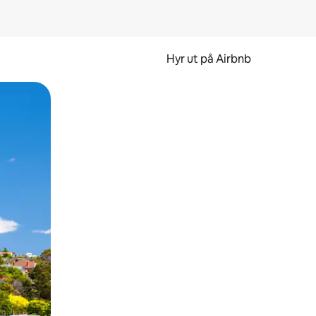
Hyr ut på Airbnb