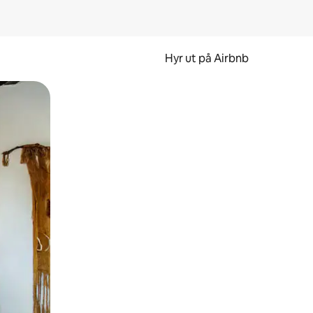
Hyr ut på Airbnb