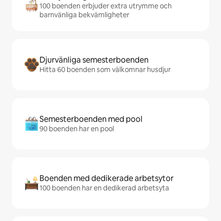
100 boenden erbjuder extra utrymme och
barnvänliga bekvämligheter
Djurvänliga semesterboenden
Hitta 60 boenden som välkomnar husdjur
Semesterboenden med pool
90 boenden har en pool
Boenden med dedikerade arbetsytor
100 boenden har en dedikerad arbetsyta