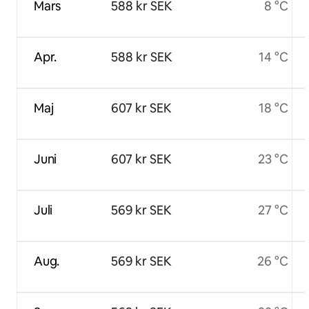
Mars
588 kr SEK
8 °C
Apr.
588 kr SEK
14 °C
Maj
607 kr SEK
18 °C
Juni
607 kr SEK
23 °C
Juli
569 kr SEK
27 °C
Aug.
569 kr SEK
26 °C