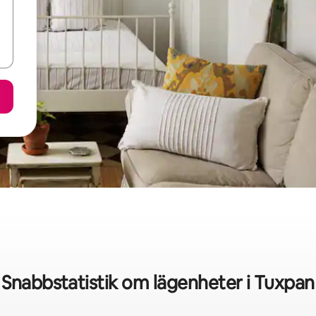
Snabbstatistik om lägenheter i Tuxpan