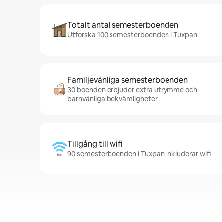
Totalt antal semesterboenden
Utforska 100 semesterboenden i Tuxpan
Familjevänliga semesterboenden
30 boenden erbjuder extra utrymme och
barnvänliga bekvämligheter
Tillgång till wifi
90 semesterboenden i Tuxpan inkluderar wifi