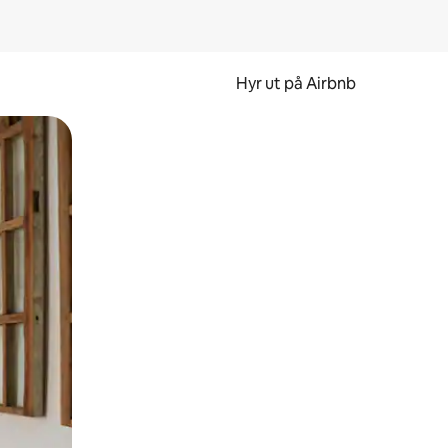
Hyr ut på Airbnb