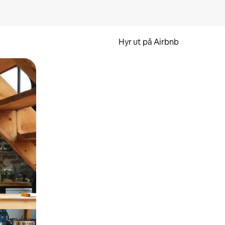
Hyr ut på Airbnb