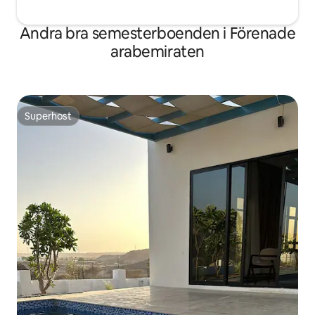
Andra bra semesterboenden i Förenade
arabemiraten
Superhost
Superhost