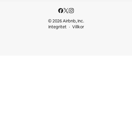
© 2026 Airbnb, Inc.
Integritet
Villkor