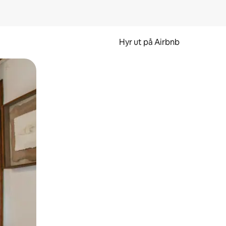
Hyr ut på Airbnb