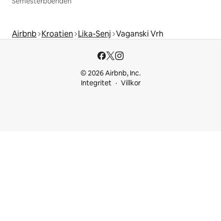
Semesterboenden
Airbnb
Kroatien
Lika-Senj
Vaganski Vrh
© 2026 Airbnb, Inc.
Integritet
Villkor