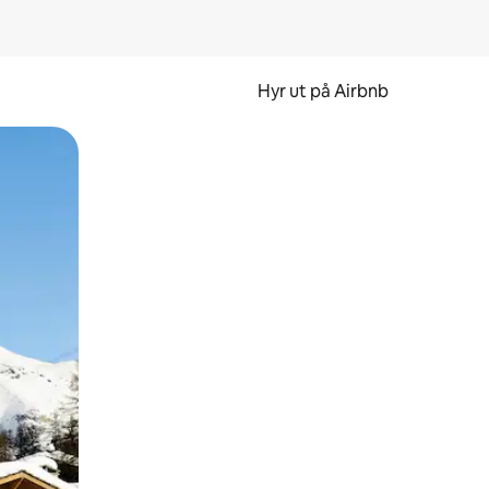
Hyr ut på Airbnb