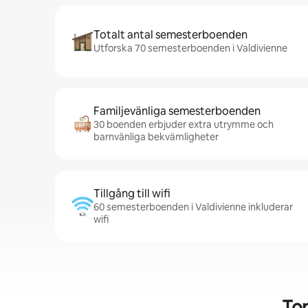
Totalt antal semesterboenden
Utforska 70 semesterboenden i Valdivienne
Familjevänliga semesterboenden
30 boenden erbjuder extra utrymme och
barnvänliga bekvämligheter
Tillgång till wifi
60 semesterboenden i Valdivienne inkluderar
wifi
To