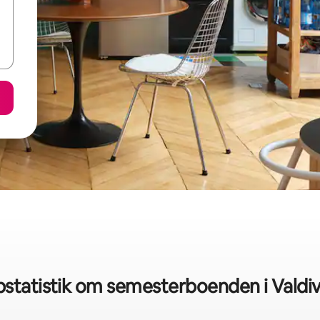
statistik om semesterboenden i Valdi