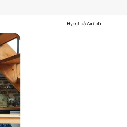
Hyr ut på Airbnb