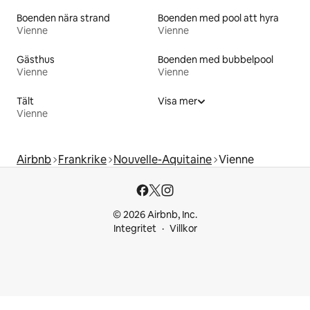
Boenden nära strand
Boenden med pool att hyra
Vienne
Vienne
Gästhus
Boenden med bubbelpool
Vienne
Vienne
Tält
Visa mer
Vienne
Airbnb
Frankrike
Nouvelle-Aquitaine
Vienne
© 2026 Airbnb, Inc.
Integritet
Villkor