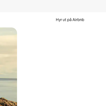
Hyr ut på Airbnb