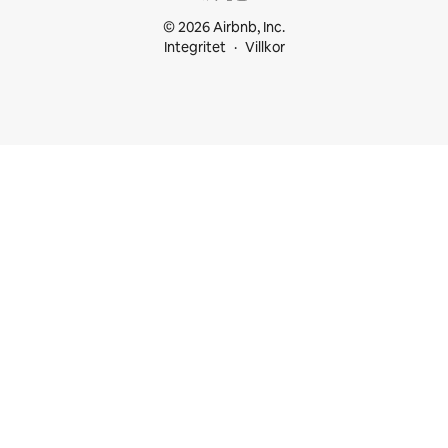
© 2026 Airbnb, Inc.
Integritet
Villkor