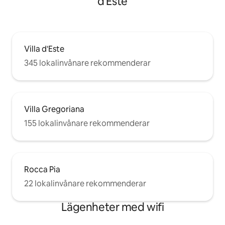
d'Este
Villa d'Este
345 lokalinvånare rekommenderar
Villa Gregoriana
155 lokalinvånare rekommenderar
Rocca Pia
22 lokalinvånare rekommenderar
Lägenheter med wifi