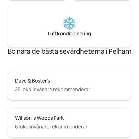
Luftkonditionering
Bo nära de bästa sevärdheterna i Pelham
Dave & Buster's
35 lokalinvånare rekommenderar
Willson 's Woods Park
6 lokalinvånare rekommenderar