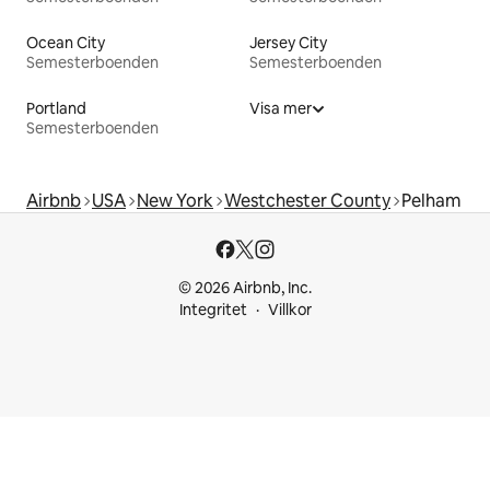
Ocean City
Jersey City
Semesterboenden
Semesterboenden
Portland
Visa mer
Semesterboenden
Airbnb
USA
New York
Westchester County
Pelham
© 2026 Airbnb, Inc.
Integritet
Villkor