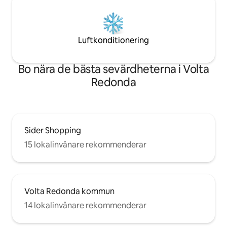
Luftkonditionering
Bo nära de bästa sevärdheterna i Volta
Redonda
Sider Shopping
15 lokalinvånare rekommenderar
Volta Redonda kommun
14 lokalinvånare rekommenderar