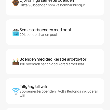
Djurvänliga semesterboenden
Hitta 90 boenden som välkomnar husdjur
Semesterboenden med pool
20 boenden har en pool
Boenden med dedikerade arbetsytor
130 boenden har en dedikerad arbetsyta
Tillgång till wifi
300 semesterboenden i Volta Redonda inkluderar
wifi