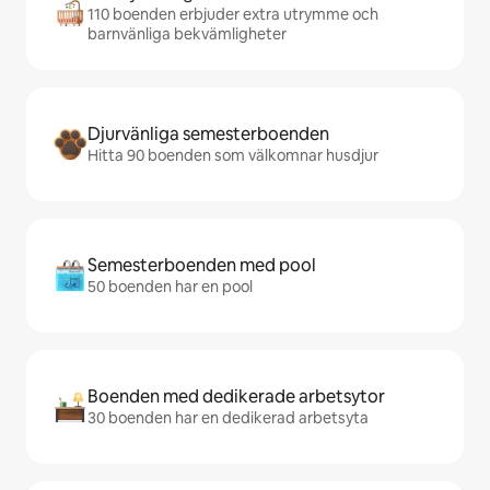
110 boenden erbjuder extra utrymme och
barnvänliga bekvämligheter
Djurvänliga semesterboenden
Hitta 90 boenden som välkomnar husdjur
Semesterboenden med pool
50 boenden har en pool
Boenden med dedikerade arbetsytor
30 boenden har en dedikerad arbetsyta