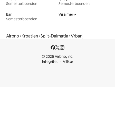
Semesterboenden
Semesterboenden
Bari
Visa mer
Semesterboenden
Airbnb
Kroatien
Split-Dalmatia
Vrbanj
© 2026 Airbnb, Inc.
Integritet
Villkor