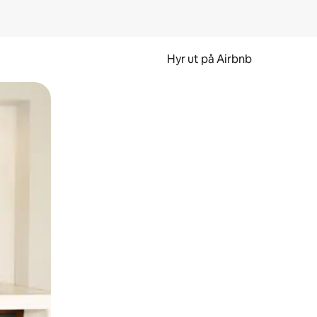
Hyr ut på Airbnb