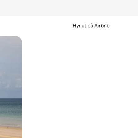
Hyr ut på Airbnb