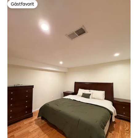
Gästfavorit
Gästfavorit