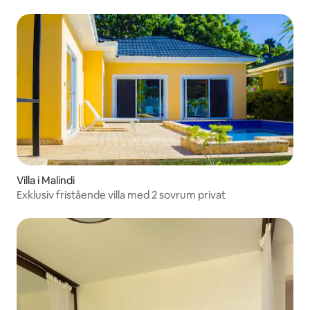
Villa i Malindi
Exklusiv fristående villa med 2 sovrum privat