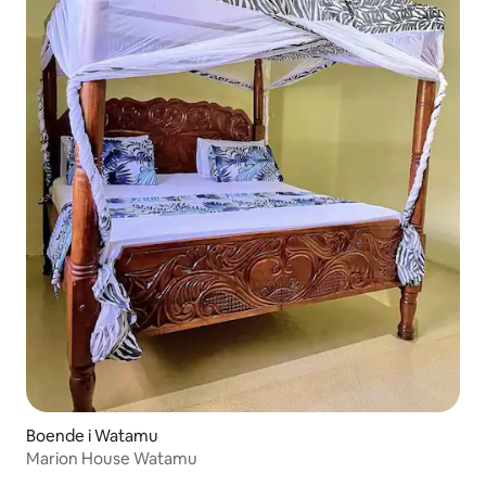
Boende i Watamu
Marion House Watamu