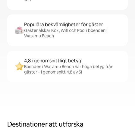
Populära bekvämligheter för gäster
Gäster älskar Kök, Wifi och Pool i boenden i
Watamu Beach
4,8 i genomsnittligt betyg
Boenden i Watamu Beach har höga betyg från
gäster – i genomsnitt 4,8 av 5!
Destinationer att utforska