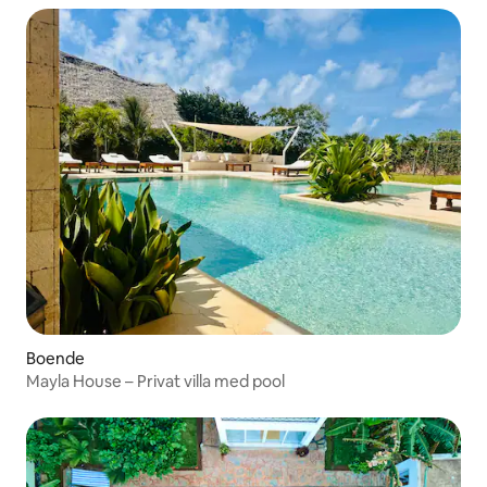
Boende
Mayla House – Privat villa med pool