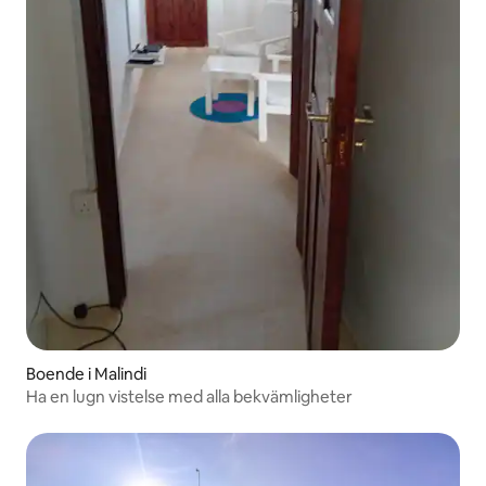
Boende i Malindi
Ha en lugn vistelse med alla bekvämligheter