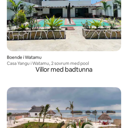
Boende i Watamu
Casa Yangu i Watamu, 2 sovrum med pool
Villor med badtunna