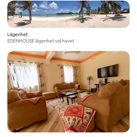
Lägenhet
EDENHOUSE lägenhet vid havet