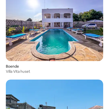
Boende
Villa Vita huset