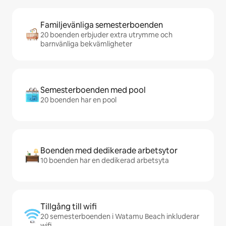
Familjevänliga semesterboenden
20 boenden erbjuder extra utrymme och
barnvänliga bekvämligheter
Semesterboenden med pool
20 boenden har en pool
Boenden med dedikerade arbetsytor
10 boenden har en dedikerad arbetsyta
Tillgång till wifi
20 semesterboenden i Watamu Beach inkluderar
wifi