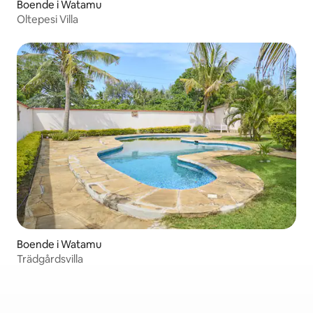
Boende i Watamu
Oltepesi Villa
Boende i Watamu
Trädgårdsvilla