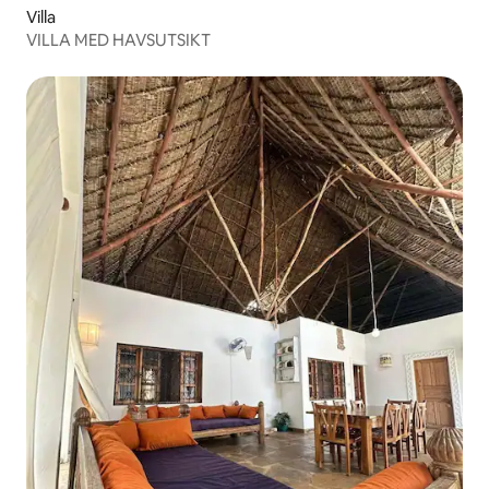
Villa
VILLA MED HAVSUTSIKT