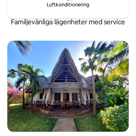
Luftkonditionering
Familjevänliga lägenheter med service