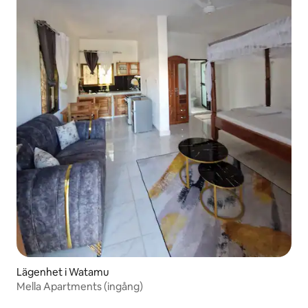
Lägenhet i Watamu
Mella Apartments (ingång)