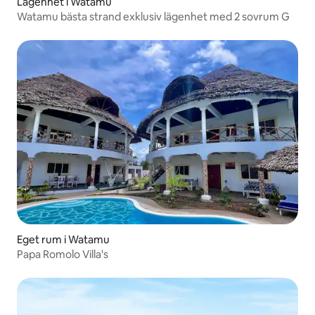
Lägenhet i Watamu
Watamu bästa strand exklusiv lägenhet med 2 sovrum G
Eget rum i Watamu
Papa Romolo Villa's