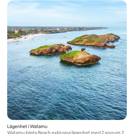
Lägenhet i Watamu
Watamu bästa Beach exklusiva lägenhet med 2 sovrum 2