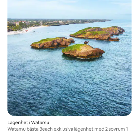
Lägenhet i Watamu
Watamu bästa Beach exklusiva lägenhet med 2 sovrum 1