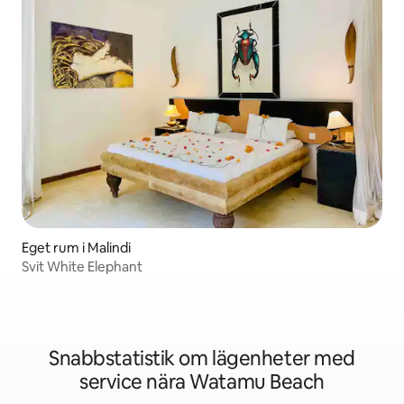
Eget rum i Malindi
Svit White Elephant
Snabbstatistik om lägenheter med
service nära Watamu Beach