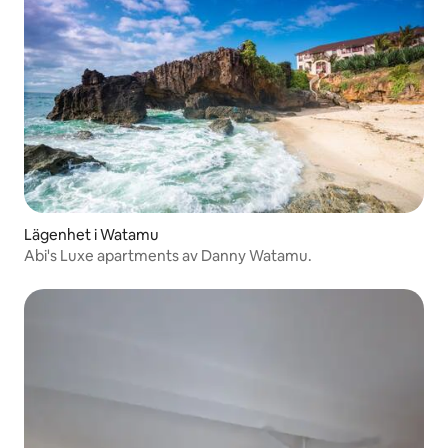
Lägenhet i Watamu
Abi's Luxe apartments av Danny Watamu.