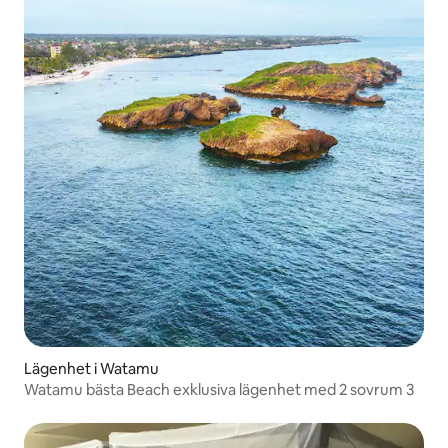
Lägenhet i Watamu
Watamu bästa Beach exklusiva lägenhet med 2 sovrum 3