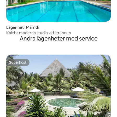
Lägenhet i Malindi
Kalebs moderna studio vid stranden
Andra lägenheter med service
Superhost
Superhost