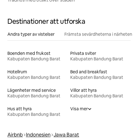
Destinationer att utforska
Andra typer av vistelser
Främsta sevärdheterna i närheten
Boenden med frukost
Privata sviter
Kabupaten Bandung Barat
Kabupaten Bandung Barat
Hotellrum
Bed and breakfast
Kabupaten Bandung Barat
Kabupaten Bandung Barat
Lägenheter med service
Villor att hyra
Kabupaten Bandung Barat
Kabupaten Bandung Barat
Hus att hyra
Visa mer
Kabupaten Bandung Barat
Airbnb
Indonesien
Jawa Barat