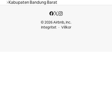
Kabupaten Bandung Barat
© 2026 Airbnb, Inc.
Integritet
Villkor