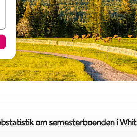
bstatistik om semesterboenden i Whit