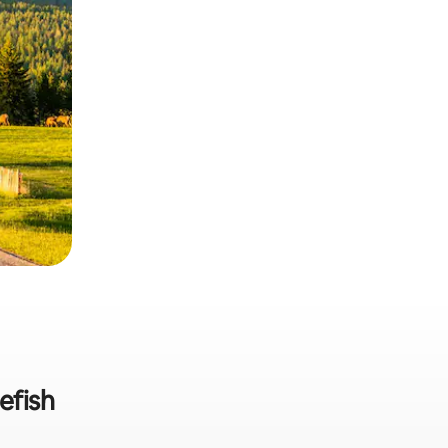
efish