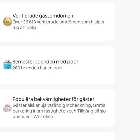
Verifierade gästomdömen
Över 36 610 verifierade omdömen som hjälper
dig att välja
Semesterboenden med pool
260 boenden har en pool
Populära bekvämligheter för gäster
Gäster älskar Självständig incheckning, Gratis
parkering inom fastigheten och Tillgång till sjö i
boenden i Whitefish