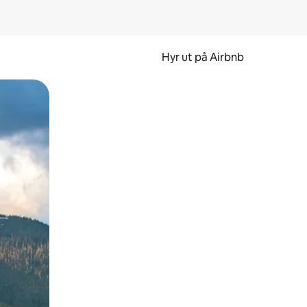
Hyr ut på Airbnb